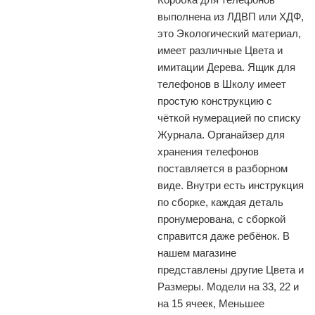
выполнена из ЛДВП или ХДФ,
это Экологический материал,
имеет различные Цвета и
имитации Дерева. Ящик для
телефонов в Школу имеет
простую конструкцию с
чёткой нумерацией по списку
Журнала. Органайзер для
хранения телефонов
поставляется в разборном
виде. Внутри есть инструкция
по сборке, каждая деталь
пронумерована, с сборкой
справится даже ребёнок. В
нашем магазине
представлены другие Цвета и
Размеры. Модели на 33, 22 и
на 15 ячеек, Меньшее