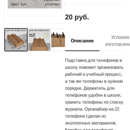
20 руб.
Условия
Описание
изготовлен
Подставка для телефонов в
школу поможет организовать
рабочий и учебный процесс,
а так же телефоны в нужном
порядке. Держатель для
телефонов удобен в школе,
хранить телефоны по списку
журнала. Органайзер на 22
телефона сделан из
экологичных материалов.
Коробка для телефонов