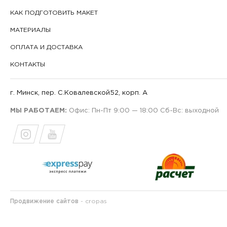
КАК ПОДГОТОВИТЬ МАКЕТ
МАТЕРИАЛЫ
ОПЛАТА И ДОСТАВКА
КОНТАКТЫ
г. Минск, пер. С.Ковалевской
52, корп. А
МЫ РАБОТАЕМ:
Офис: Пн-Пт 9:00 — 18:00
Сб-Вс: выходной
Продвижение сайтов
- cropas