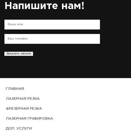
Напишите нам!
Заказать звонок
ГЛАВНАЯ
ЛАЗЕРНАЯ РЕЗКА
ФРЕЗЕРНАЯ РЕЗКА
ЛАЗЕРНАЯ ГРАВИРОВКА
ДОП. УСЛУГИ