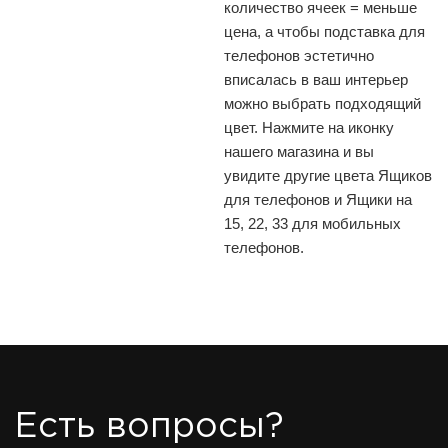
количество ячеек = меньше
цена, а чтобы подставка для
телефонов эстетично
вписалась в ваш интерьер
можно выбрать подходящий
цвет. Нажмите на иконку
нашего магазина и вы
увидите другие цвета Ящиков
для телефонов и Ящики на
15, 22, 33 для мобильных
телефонов.
Есть вопросы?